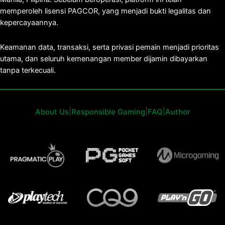
memperoleh lisensi PAGCOR, yang menjadi bukti legalitas dan
kepercayaannya.
Keamanan data, transaksi, serta privasi pemain menjadi prioritas
utama, dan seluruh kemenangan member dijamin dibayarkan
tanpa terkecuali.
About Us
|
Responsible Gaming
|
FAQ
|
Author