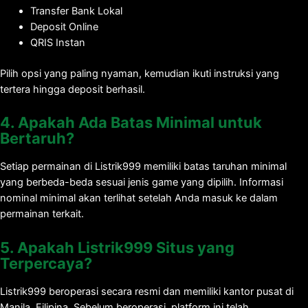
Transfer Bank Lokal
Deposit Online
QRIS Instan
Pilih opsi yang paling nyaman, kemudian ikuti instruksi yang
tertera hingga deposit berhasil.
4. Apakah Ada Batas Minimal untuk
Bertaruh?
Setiap permainan di Listrik999 memiliki batas taruhan minimal
yang berbeda-beda sesuai jenis game yang dipilih. Informasi
nominal minimal akan terlihat setelah Anda masuk ke dalam
permainan terkait.
5. Apakah Listrik999 Situs yang
Terpercaya?
Listrik999 beroperasi secara resmi dan memiliki kantor pusat di
Manila, Filipina. Sebelum beroperasi, platform ini telah