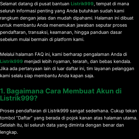
Selamat datang di pusat bantuan
Listrik999
, tempat di mana
seluruh informasi penting yang Anda butuhkan sudah kami
rangkum dengan jelas dan mudah dipahami. Halaman ini dibuat
untuk membantu Anda menemukan jawaban seputar proses
pendaftaran, transaksi, keamanan, hingga panduan dasar
sebelum mulai bermain di platform kami.
Melalui halaman FAQ ini, kami berharap pengalaman Anda di
Listrik999
menjadi lebih nyaman, terarah, dan bebas kendala.
Jika ada pertanyaan lain di luar daftar ini, tim layanan pelanggan
kami selalu siap membantu Anda kapan saja.
1. Bagaimana Cara Membuat Akun di
Listrik999?
Proses pendaftaran di Listrik999 sangat sederhana. Cukup tekan
tombol “Daftar” yang berada di pojok kanan atas halaman utama.
Setelah itu, isi seluruh data yang diminta dengan benar dan
lengkap.