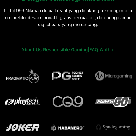
Listrik999 Nikmati dunia kreatif yang didukung teknologi masa
kini melalui desain inovatif, grafis berkualitas, dan pengalaman
digital baru yang menantang.
About Us
|
Responsible Gaming
|
FAQ
|
Author